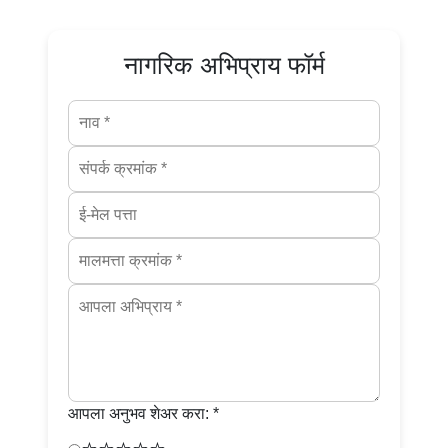
नागरिक अभिप्राय फॉर्म
आपला अनुभव शेअर करा: *