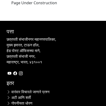
Page Under Construction
पत्ता
छत्रपती संभाजीनगर महानगरपालिका,
मुख्य इमारत, टाऊन हॉल,
हेड पोस्ट ऑफिसच्या मागे,
छत्रपती संभाजी नगर,
महाराष्ट्र, भारत, ४३१००१
इतर
वारंवार विचारले जाणारे प्रश्न
अटी आणि शर्ती
गोपनीयता धोरण